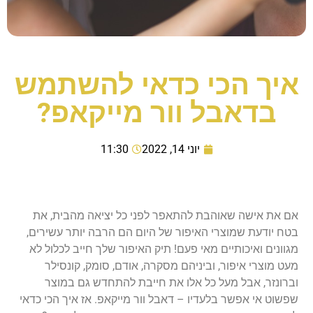
איך הכי כדאי להשתמש
בדאבל וור מייקאפ?
יוני 14, 2022
11:30
אם את אישה שאוהבת להתאפר לפני כל יציאה מהבית, את
בטח יודעת שמוצרי האיפור של היום הם הרבה יותר עשירים,
מגוונים ואיכותיים מאי פעם! תיק האיפור שלך חייב לכלול לא
מעט מוצרי איפור, וביניהם מסקרה, אודם, סומק, קונסילר
וברונזר, אבל מעל כל אלו את חייבת להתחדש גם במוצר
שפשוט אי אפשר בלעדיו – דאבל וור מייקאפ. אז איך הכי כדאי