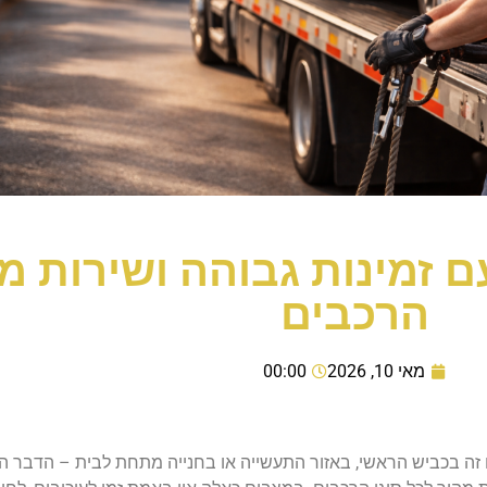
 זמינות גבוהה ושירות מה
הרכבים
מאי 10, 2026
00:00
זה בכביש הראשי, באזור התעשייה או בחנייה מתחת לבית – הדבר ה