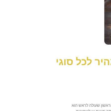
יר לכל סוגי
ראשון שעולה לראש הוא