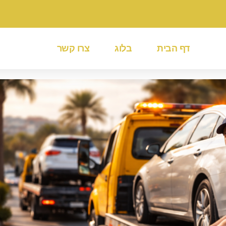
דף הבית
בלוג
צרו קשר