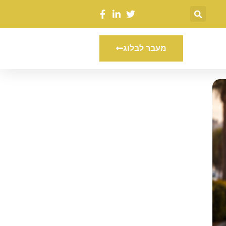
מעבר לבלוג