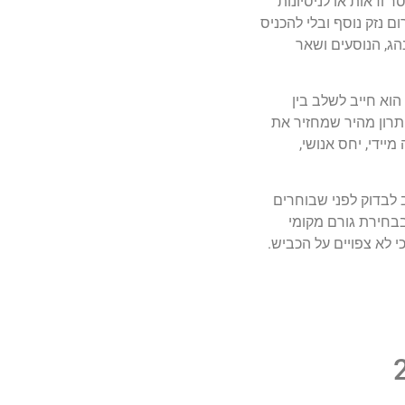
 ודאות או לניסיונות
ם נזק נוסף ובלי להכניס
הג, הנוסעים ושאר
הוא חייב לשלב בין
פתרון מהיר שמחזיר את
ידי, יחס אנושי,
 לבדוק לפני שבוחרים
בבחירת גורם מקומי
י לא צפויים על הכביש.