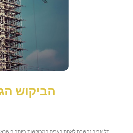
הביקוש הג
תל אביב נחשבת לאחת הערים המבוקשות ביותר בישראל, ו