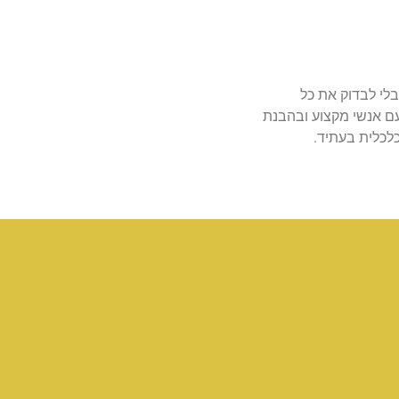
לי לבדוק את כל
עם אנשי מקצוע ובהבנת
כלכלית בעתיד
.