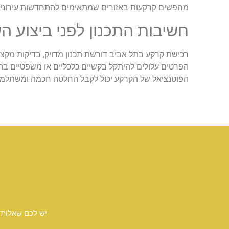
מחפשים קרקעות באזורים שמתאימים להתחדשות עירונית מ
חשיבות התכנון לפני ביצוע 
רכישת קרקע בתל אביב דורשת תכנון מדויק, בדיקות מקצ
הפרטים עלולים להיתקל בקשיים כלכליים או משפטיים בה
הפוטנציאל של הקרקע יכול לקבל החלטה חכמה ומשתלמת יות
יש לכם שאלות 