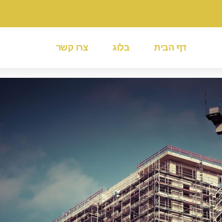
דף הבית
בלוג
צרו קשר