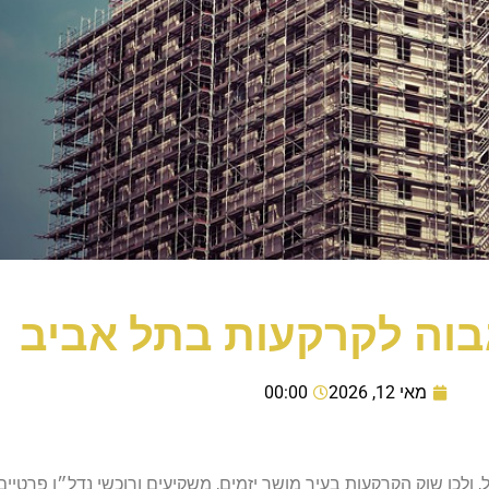
בוה לקרקעות בתל אביב
מאי 12, 2026
00:00
לכן שוק הקרקעות בעיר מושך יזמים, משקיעים ורוכשי נדל״ן פרטיי