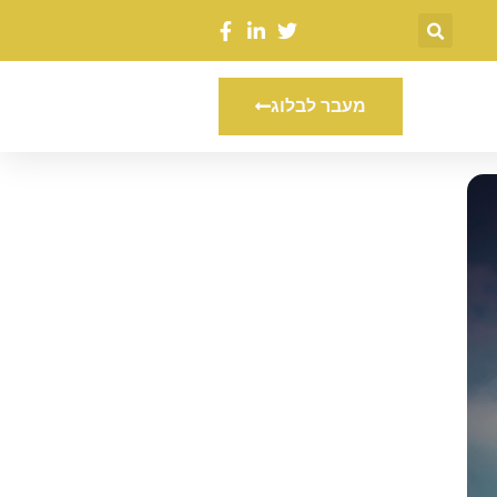
מעבר לבלוג