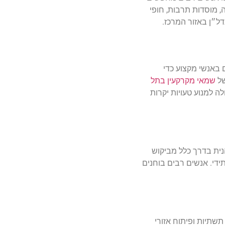
, מוסדות תרבות, חופי
דל״ן באזור המרכז
.
 באנשי מקצוע כדי
של
שמאי מקרקעין בתל
ה למנוע טעויות יקרות
נית בדרך כלל מביקוש
ידי. אנשים רבים בוחנים
שתיות ופיתוח אזורי