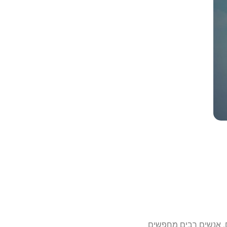
ם. אנשים רבים מחפשים