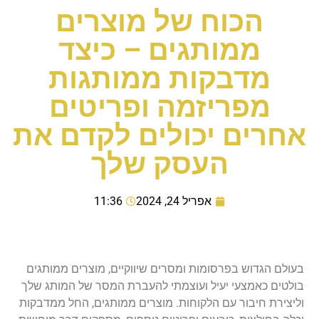
הכוח של מוצרים
ממותגים – כיצד
מדבקות ממותגות
מפריזמה ופריטים
אחרים יכולים לקדם את
העסק שלך
אפריל 24, 2024
11:36
בעולם הגדוש בפרסומות ומסרים שיווקיים, מוצרים ממותגים
בולטים כאמצעי יעיל ועוצמתי להעברת המסר של המותג שלך
וליצירת חיבור עם הלקוחות. מוצרים ממותגים, החל ממדבקות