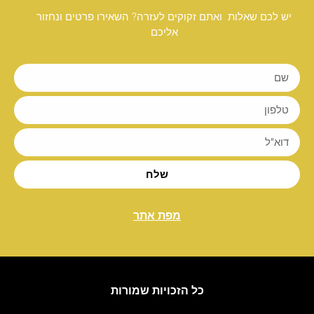
יש לכם שאלות ואתם זקוקים לעזרה? השאירו פרטים ונחזור
אליכם
שלח
מפת אתר
כל הזכויות שמורות