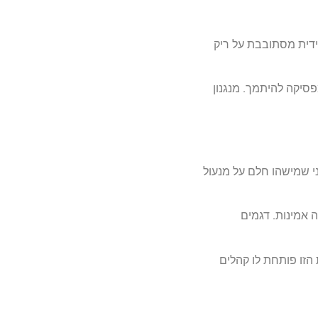
ידית מסתובבת על ריק
פסיקה להיתמך. מנגנון
י שמישהו חלם על מנעול
 אמינות. דגמים
הזו פותחת לו קהלים