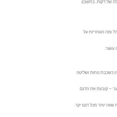
לה של דקות. בחשבון
ה? ומה האחריות על
 עשור.
ין כשכבת נוחות ושליטה
שער – קובעת את הדגם
ווה יותר מכל דגם יקר.