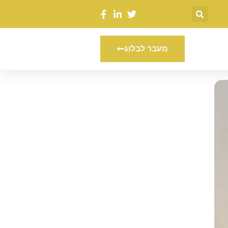
מעבר לבלוג