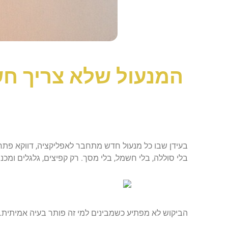
המנעול שלא צריך חש
בעידן שבו כל מנעול חדש מתחבר לאפליקציה, דווקא פתרו
בלי סוללה, בלי חשמל, בלי מסך. רק קפיצים, גלגלים ומכנ
הביקוש לא מפתיע כשמבינים למי זה פותר בעיה אמיתית.