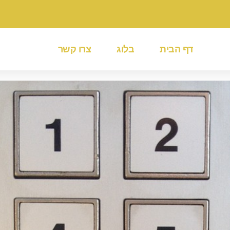
דף הבית
בלוג
צרו קשר