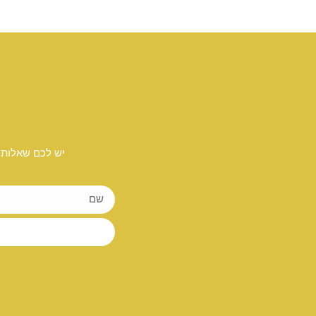
יש לכם שאלות 