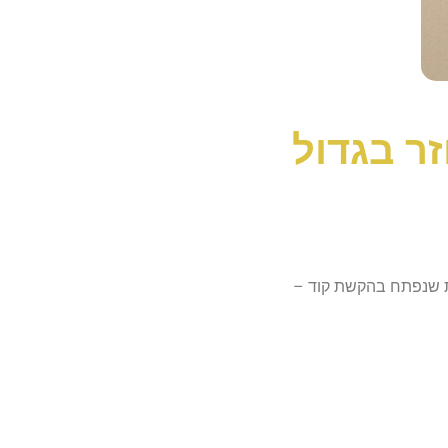
ר בגדול
ות שנפתח בהקשת קוד –