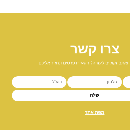
צרו קשר
ואתם זקוקים לעזרה? השאירו פרטים ונחזור אליכם
שלח
מפת אתר