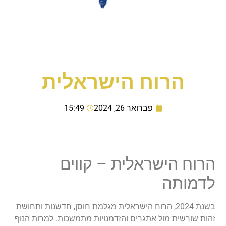
הרוח הישראלית
פברואר 26, 2024
15:49
הרוח הישראלית – קווים
לדמותה
בשנת 2024, הרוח הישראלית מגלמת חוסן, חדשנות ותחושת
זהות שורשית מול אתגרים והזדמנויות מתמשכות. למרות הנוף