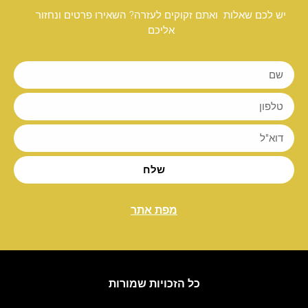
יש לכם שאלות ואתם זקוקים לעזרה? השאירו פרטים ונחזור
אליכם
שלח
מפת אתר
כל הזכויות שמורות