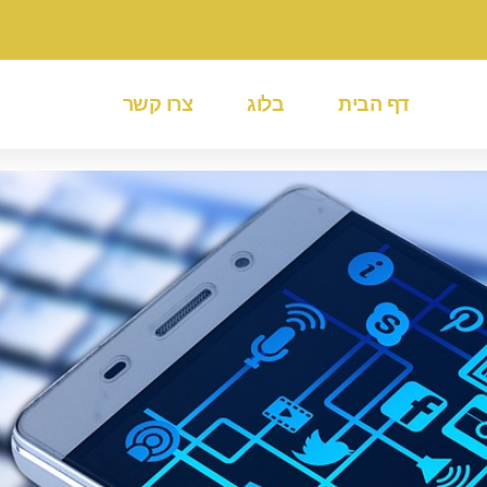
דף הבית
בלוג
צרו קשר