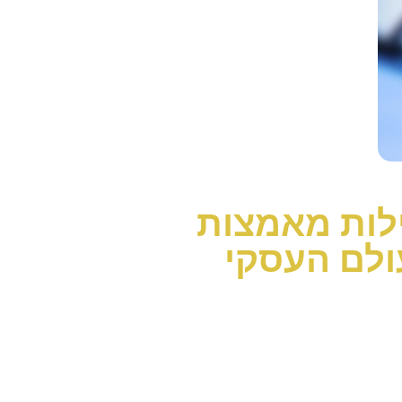
ילות מאמצות
ולם העסקי