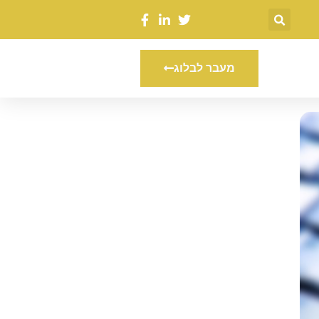
מעבר לבלוג