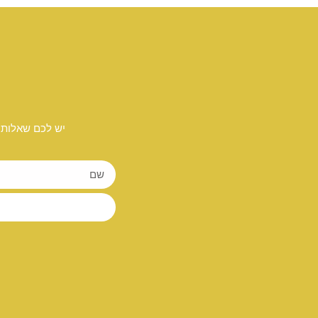
יש לכם שאלות 