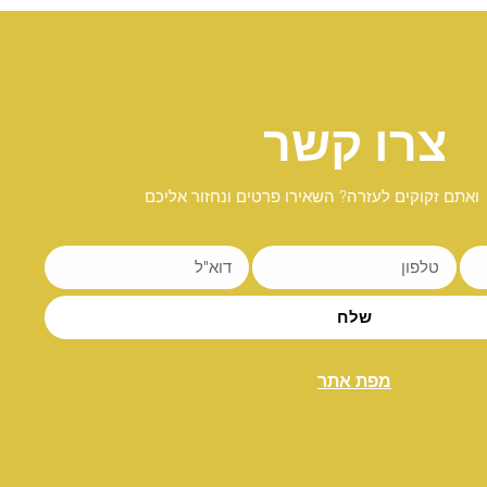
צרו קשר
ואתם זקוקים לעזרה? השאירו פרטים ונחזור אליכם
שלח
מפת אתר