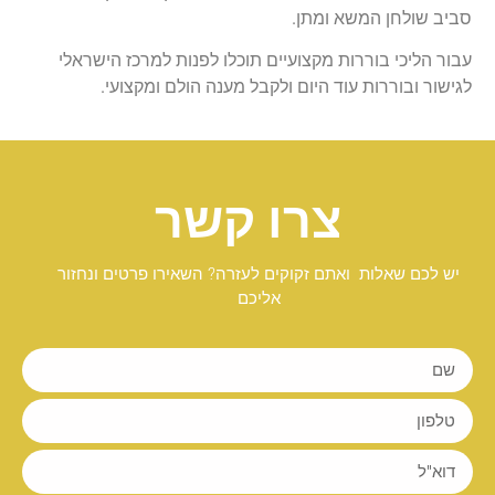
סביב שולחן המשא ומתן.
עבור הליכי בוררות מקצועיים תוכלו לפנות למרכז הישראלי
לגישור ובוררות עוד היום ולקבל מענה הולם ומקצועי.
צרו קשר
יש לכם שאלות ואתם זקוקים לעזרה? השאירו פרטים ונחזור
אליכם