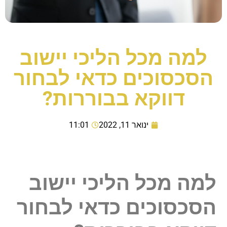
למה מכל הליכי יישוב
הסכסוכים כדאי לבחור
דווקא בבוררות?
ינואר 11, 2022
11:01
למה מכל הליכי יישוב
הסכסוכים כדאי לבחור