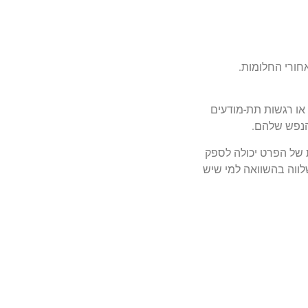
ורי החלומות.
או רגשות תת-מודעים
 הנפש שלהם.
 של הפרט יכולה לספק
לווה בהשוואה למי שיש