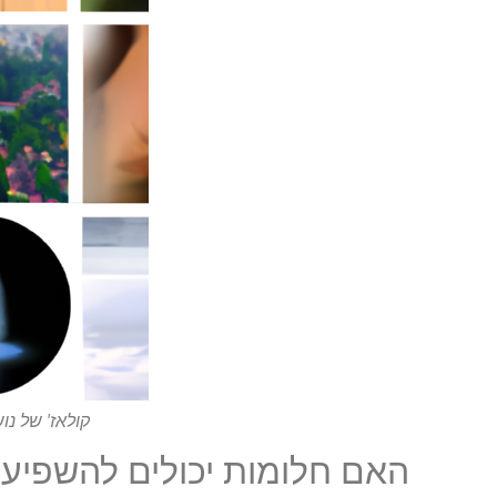
קולאז' של נ
האם חלומות יכולים להשפיע 