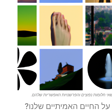
ושאי חלומות נפוצים והפרשנויות האפשריות שלהם.
על החיים האמיתיים שלנו?