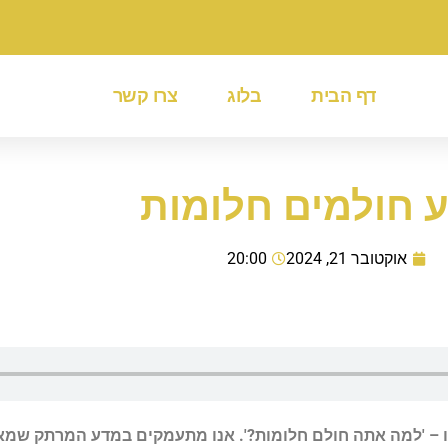
דף הבית
בלוג
צרו קשר
 חולמים חלומות
אוקטובר 21, 2024
20:00
 – 'למה אתה חולם חלומות?'. אנו מתעמקים במדע המרתק שמאח