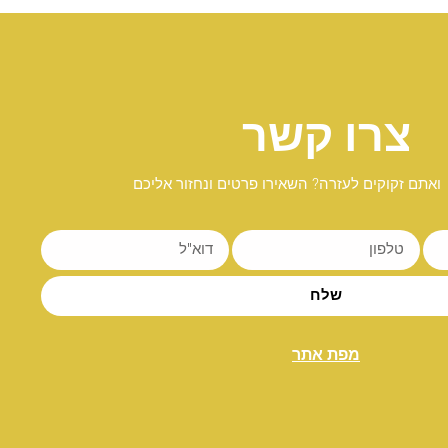
צרו קשר
ואתם זקוקים לעזרה? השאירו פרטים ונחזור אליכם
שלח
מפת אתר