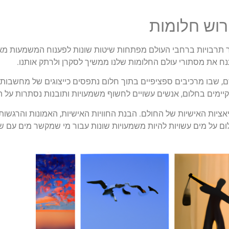
רוש חלומות
 תרבויות ברחבי העולם מפתחות שיטות שונות לפענוח המשמעות מאח
ענח את מסתורי עולם החלומות שלנו ממשיך לסקרן ולרתק אותנו.
ם, שבו מרכיבים ספציפיים בתוך חלום נתפסים כייצוגים של מחשבות 
הקיימים בחלום, אנשים עשויים לחשוף משמעויות ותובנות נסתרות על
ציות האישיות של החולם. הבנת החוויות האישיות, האמונות והרגשות
ם על מים עשויות להיות משמעויות שונות עבור מי שמקשר מים עם ש