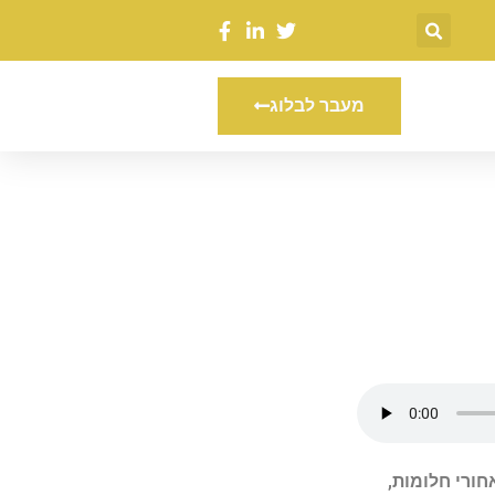
מעבר לבלוג
ורי חלומות,