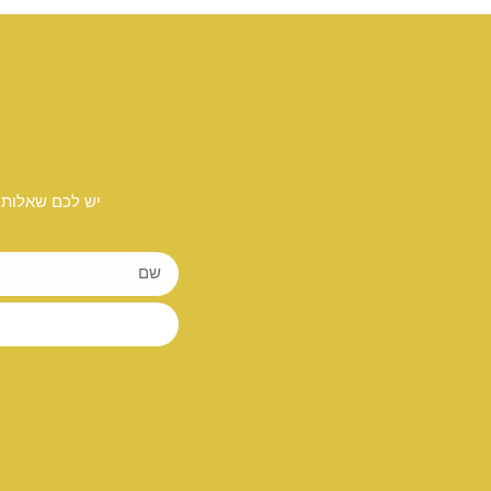
יש לכם שאלות 