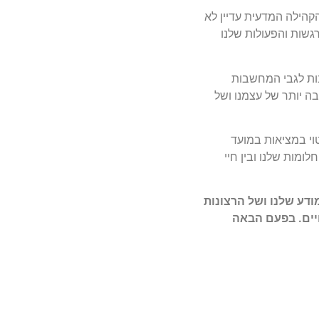
קהילה המדעית עדיין לא
גשות והפעולות שלנו
ות לגבי המחשבות
בה יותר של עצמנו ושל
וי במציאות במועד
ומות שלנו ובין חיי
ודע שלנו ושל הרצונות
חיים. בפעם הבאה