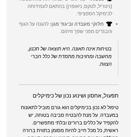
(ניטריל, לטקס, ניאופרן) בהתאם לעמידותה
לכימיקל הספציפי.
חלוקי מעבדה וביגוד מגן:
להגנה על הגוף
והבגדים מפני שפך וזיהום.
בטיחות אינה תאונה. היא תוצאה של תכנון,
מחשבה ומחויבות מתמדת של כלל חברי
הצוות.
תפעול, אחסון ושינוע נכון של כימיקלים
טיפול לא נכון בכימיקלים הוא גורם מוביל לתאונות
במעבדה. על מנת להבטיח סביבה בטוחה, יש
להקפיד על כללים ברורים ובלתי מתפשרים.
ראשית, כל מכל חייב להיות מסומן בתווית ברורה