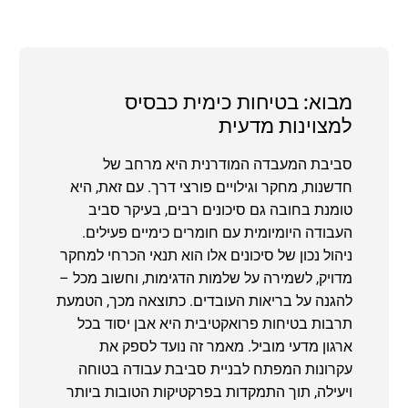
מבוא: בטיחות כימית כבסיס
למצוינות מדעית
סביבת המעבדה המודרנית היא מרחב של
חדשנות, מחקר וגילויים פורצי דרך. עם זאת, היא
טומנת בחובה גם סיכונים רבים, בעיקר סביב
העבודה היומיומית עם חומרים כימיים פעילים.
ניהול נכון של סיכונים אלו הוא תנאי הכרחי למחקר
מדויק, לשמירה על שלמות הדגימות, וחשוב מכל –
להגנה על בריאות העובדים. כתוצאה מכך, הטמעת
תרבות בטיחות פרואקטיבית היא אבן יסוד בכל
ארגון מדעי מוביל. מאמר זה נועד לספק את
עקרונות המפתח לבניית סביבת עבודה בטוחה
ויעילה, תוך התמקדות בפרקטיקות הטובות ביותר