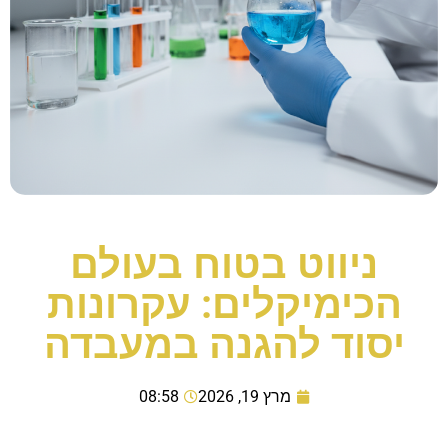
ניווט בטוח בעולם
הכימיקלים: עקרונות
יסוד להגנה במעבדה
מרץ 19, 2026
08:58