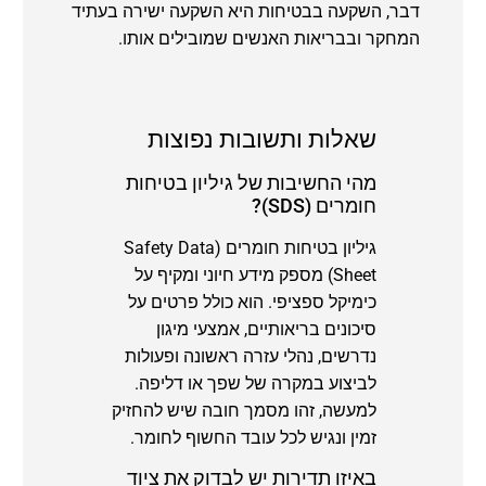
דבר, השקעה בבטיחות היא השקעה ישירה בעתיד
המחקר ובבריאות האנשים שמובילים אותו.
שאלות ותשובות נפוצות
מהי החשיבות של גיליון בטיחות
חומרים (SDS)?
גיליון בטיחות חומרים (Safety Data
Sheet) מספק מידע חיוני ומקיף על
כימיקל ספציפי. הוא כולל פרטים על
סיכונים בריאותיים, אמצעי מיגון
נדרשים, נהלי עזרה ראשונה ופעולות
לביצוע במקרה של שפך או דליפה.
למעשה, זהו מסמך חובה שיש להחזיק
זמין ונגיש לכל עובד החשוף לחומר.
באיזו תדירות יש לבדוק את ציוד