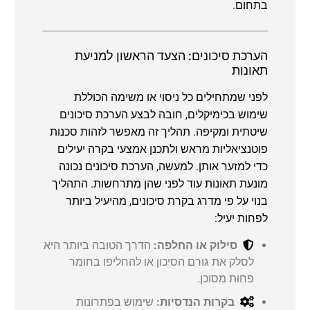
בתחום.
הערכת סיכונים: הצעד הראשון למניעת
תאונות
לפני שמתחילים כל ניסוי או משימה הכוללת
שימוש בכימיקלים, חובה לבצע הערכת סיכונים
שיטתית ומקיפה. תהליך זה מאפשר לזהות סכנות
פוטנציאליות מראש ולתכנן אמצעי בקרה יעילים
כדי למזער אותן. למעשה, הערכת סיכונים נכונה
מונעת תאונות עוד לפני שהן מתרחשות. התהליך
בנוי על פי מדרג בקרת סיכונים, מהיעיל ביותר
לפחות יעיל:
סילוק או החלפה:
הדרך הטובה ביותר היא
לסלק את גורם הסיכון או להחליפו בחומר
פחות מסוכן.
בקרות הנדסיות:
שימוש בפתרונות