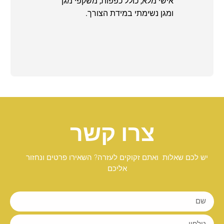
אישי מלא, כולל כפפות, משקפי מגן
ומגן נשימתי במידת הצורך.
צרו קשר
יש לכם שאלות ואתם זקוקים לעזרה? השאירו פרטים ונחזור
אליכם