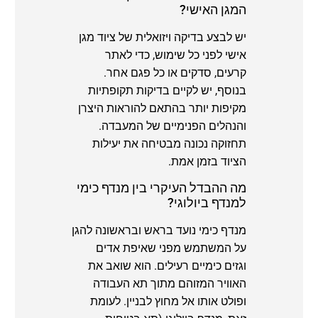
המגן האישי?
יש לבצע בדיקה ויזואלית של ציוד מגן
אישי לפני כל שימוש, כדי לאתר
קרעים, סדקים או כל פגם אחר.
בנוסף, יש לקיים בדיקות תקופתיות
מקיפות יותר בהתאם להוראות היצרן
והנהלים הפנימיים של המעבדה.
תחזוקה נכונה מבטיחה את יעילות
הציוד בזמן אמת.
מה ההבדל העיקרי בין מנדף כימי
למנדף ביולוגי?
מנדף כימי נועד בראש ובראשונה להגן
על המשתמש מפני שאיפת אדים
וגזים כימיים רעילים. הוא שואב את
האוויר המזוהם מתוך תא העבודה
ופולט אותו אל מחוץ לבניין. לעומת