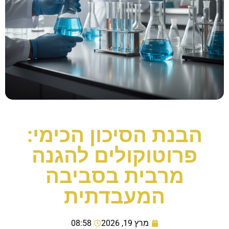
הבנת הסיכון הכימי:
פרוטוקולים להגנה
מרבית בסביבה
המעבדתית
מרץ 19, 2026
08:58