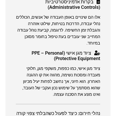
בקרות אדמיניסטרטיביות
(Administrative Controls)
אלו הם שינויים באופן העבודה של אנשים, הכוללים
נהלי עבודה, הדרכות בטיחות, שילוט אזהרה
והגבלת זמן החשיפה. לדוגמה, קביעת נוהל עבודה
המחייב שני עובדים בעת טיפול בחומר מסוכן
במיוחד.
ציוד מגן אישי (PPE – Personal
Protective Equipment)
ציוד מגן אישי, כמו כפפות, משקפי מגן, חלוקי
מעבדה ומסכות נשימה, מהווה את קו ההגנה
האחרון. הוא חיוני, אך נחשב לפחות יעיל מכיוון
שהוא מסתמך על שימוש נכון ועקבי של העובד,
ואינו מונע את הסכנה עצמה.
נהלי חירום: כיצד לפעול כשהבלתי צפוי קורה