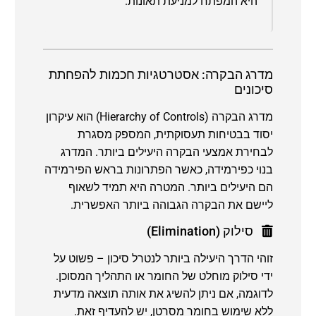
היא המפתח למניעת תאונות.
מדרג הבקרה: אסטרטגיות חכמות להפחתת
סיכונים
מדרג הבקרה (Hierarchy of Controls) הוא עיקרון
יסוד בבטיחות תעסוקתית, המספק מסגרת
לבחירת אמצעי הבקרה היעילים ביותר. המדרג
בנוי כפירמידה, כאשר הפתרונות בראש הפירמידה
הם היעילים ביותר. המטרה היא תמיד לשאוף
ליישם את הבקרה הגבוהה ביותר האפשרית.
סילוק (Elimination)
זוהי הדרך היעילה ביותר לנטרל סיכון – פשוט על
ידי סילוק מוחלט של החומר או התהליך המסוכן.
לדוגמה, אם ניתן להשיג את אותה תוצאה מדעית
ללא שימוש בחומר מסרטן, יש להעדיף זאת.