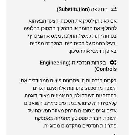
החלפה (Substitution)
אם לא ניתן לסלק את הסכנה, הצעד הבא הוא
להחליף את החומר או התהליך המסוכן בחלופה
בטוחה יותר. למשל, החלפת ממס אורגני נדיף
ורעיל בממס על בסיס מים. מהלך זה מפחית
באופן דרמטי את הסיכון.
בקרות הנדסיות (Engineering
Controls)
בקרות הנדסיות הן פתרונות פיזיים המבודדים את
העובד מהסכנה. פתרונות אלה אינם תלויים
בהתנהגות העובד ולכן הם אמינים מאוד. דוגמה
קלאסית היא שימוש במנדפים כימיים, השואבים
אדים וגזים מסוכנים הרחק מאזור הנשימה של
העובד. חברת סטטיטק מתמחה באספקת
פתרונות הנדסיים מתקדמים מסוג זה.