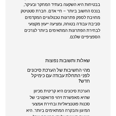
בבטיחות היא השקעה בעתיד המחקר ובעיקר,
בנכס החשוב ביותר – חיי אדם. חברת סטטיטק
מחויבת לספק פתרונות טכנולוגיים המקדמים
סביבת עבודה בטוחה, ומציעה ייעוץ מקצועי
לבחירת הפתרונות המתאימים ביותר לצרכים
הספציפיים שלכם.
שאלות ותשובות נפוצות
מהי החשיבות של הערכת סיכונים
לפני התחלת עבודה עם כימיקל
חדש?
הערכת סיכונים היא קריטית מכיוון
שהיא מאפשרת זיהוי פרואקטיבי של
סכנות פוטנציאליות ובחירת אמצעי
המיגון והבקרה המתאימים ביותר. היא