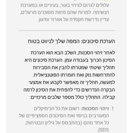
עלולים לגרום לגירוי בעור, בעיניים או במערכת
הנשימה. למרות שהם פחות מסוכנים מרעלים,
עדיין נדרשת הקפדה על אוורור ומיגון.
הערכת סיכונים: המפה שלך לניווט בטוח
לאחר זיהוי הסכנות, השלב הבא הוא הערכת
הסיכון הכרוך בעבודה עמן. הערכת סיכונים היא
תהליך שיטתי שמטרתו להבין את הסבירות
להתרחשות נזק ואת חומרתו הפוטנציאלית.
למעשה, תהליך זה מאפשר לקבוע את אמצעי
הבקרה הנדרשים כדי להפחית את הסיכון לרמה
קבילה. התהליך כולל מספר שלבים מרכזיים:
זיהוי הסכנות:
רשום את כל הכימיקלים
המעורבים בניסוי ואת הסיכונים הספציפיים של
כל אחד מהם (בהתבסס על גיליון הבטיחות,
SDS).