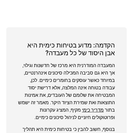
הקדמה: מדוע בטיחות כימית היא
אבן היסוד של כל מעבדה?
המעבדה המודרנית היא מרכז של חדשנות וגילוי,
אך היא גם סביבה המכילה סיכונים אינהרנטיים,
במיוחד כאשר עוסקים בחומרים כימיים. לכן,
עבודה בטוחה אינה המלצה, אלא דרישת יסוד
המבטיחה את שלומם של העובדים, את אמינות
התוצאות ואת שמירת הציוד היקר. מאמר זה ישמש
בתור
מדריך כימי
מקיף, המציג עקרונות
ופרוטוקולים חיוניים לניהול סיכונים כימיים.
בנוסף, חשוב להבין כי בטיחות כימית היא תהליך