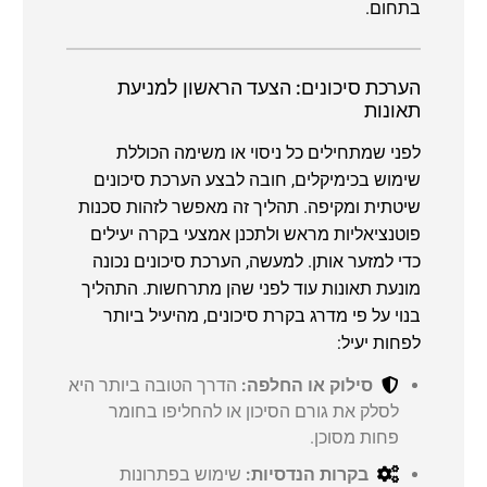
בתחום.
הערכת סיכונים: הצעד הראשון למניעת
תאונות
לפני שמתחילים כל ניסוי או משימה הכוללת
שימוש בכימיקלים, חובה לבצע הערכת סיכונים
שיטתית ומקיפה. תהליך זה מאפשר לזהות סכנות
פוטנציאליות מראש ולתכנן אמצעי בקרה יעילים
כדי למזער אותן. למעשה, הערכת סיכונים נכונה
מונעת תאונות עוד לפני שהן מתרחשות. התהליך
בנוי על פי מדרג בקרת סיכונים, מהיעיל ביותר
לפחות יעיל:
סילוק או החלפה:
הדרך הטובה ביותר היא
לסלק את גורם הסיכון או להחליפו בחומר
פחות מסוכן.
בקרות הנדסיות:
שימוש בפתרונות