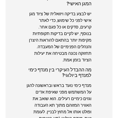
המגן האישי?
יש לבצע בדיקה ויזואלית של ציוד מגן
אישי לפני כל שימוש, כדי לאתר
קרעים, סדקים או כל פגם אחר.
בנוסף, יש לקיים בדיקות תקופתיות
מקיפות יותר בהתאם להוראות היצרן
והנהלים הפנימיים של המעבדה.
תחזוקה נכונה מבטיחה את יעילות
הציוד בזמן אמת.
מה ההבדל העיקרי בין מנדף כימי
למנדף ביולוגי?
מנדף כימי נועד בראש ובראשונה להגן
על המשתמש מפני שאיפת אדים
וגזים כימיים רעילים. הוא שואב את
האוויר המזוהם מתוך תא העבודה
ופולט אותו אל מחוץ לבניין. לעומת