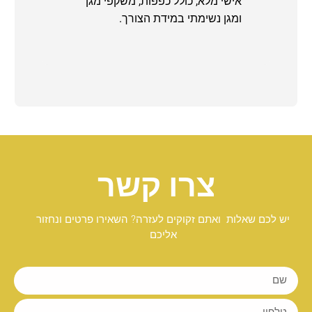
אישי מלא, כולל כפפות, משקפי מגן
ומגן נשימתי במידת הצורך.
צרו קשר
יש לכם שאלות ואתם זקוקים לעזרה? השאירו פרטים ונחזור
אליכם