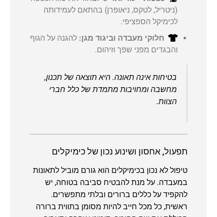
(ניטריל, לטקס, ניאופרן) בהתאם לעמידותה
לכימיקל הספציפי.
חלוקי מעבדה וביגוד מגן:
להגנה על הגוף
והבגדים מפני שפך וזיהום.
בטיחות אינה תאונה. היא תוצאה של תכנון,
מחשבה ומחויבות מתמדת של כלל חברי
הצוות.
תפעול, אחסון ושינוע נכון של כימיקלים
טיפול לא נכון בכימיקלים הוא גורם מוביל לתאונות
במעבדה. על מנת להבטיח סביבה בטוחה, יש
להקפיד על כללים ברורים ובלתי מתפשרים.
ראשית, כל מכל חייב להיות מסומן בתווית ברורה