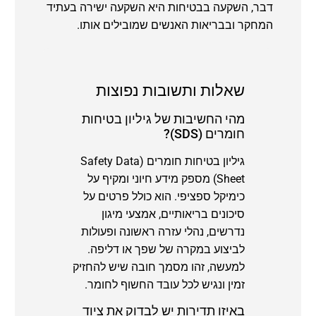
דבר, השקעה בבטיחות היא השקעה ישירה בעתיד
המחקר ובבריאות האנשים שמובילים אותו.
שאלות ותשובות נפוצות
מהי החשיבות של גיליון בטיחות
חומרים (SDS)?
גיליון בטיחות חומרים (Safety Data
Sheet) מספק מידע חיוני ומקיף על
כימיקל ספציפי. הוא כולל פרטים על
סיכונים בריאותיים, אמצעי מיגון
נדרשים, נהלי עזרה ראשונה ופעולות
לביצוע במקרה של שפך או דליפה.
למעשה, זהו מסמך חובה שיש להחזיק
זמין ונגיש לכל עובד החשוף לחומר.
באיזו תדירות יש לבדוק את ציוד