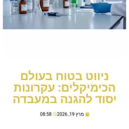
ניווט בטוח בעולם
הכימיקלים: עקרונות
יסוד להגנה במעבדה
מרץ 19, 2026
08:58