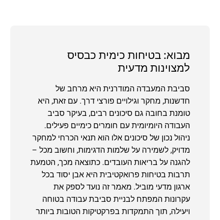
מבוא: בטיחות כימית כבסיס
למצוינות מדעית
סביבת המעבדה המודרנית היא מרחב של
חדשנות, מחקר וגילויים פורצי דרך. עם זאת, היא
טומנת בחובה גם סיכונים רבים, בעיקר סביב
העבודה היומיומית עם חומרים כימיים פעילים.
ניהול נכון של סיכונים אלו הוא תנאי הכרחי למחקר
מדויק, לשמירה על שלמות הדגימות, וחשוב מכל –
להגנה על בריאות העובדים. כתוצאה מכך, הטמעת
תרבות בטיחות פרואקטיבית היא אבן יסוד בכל
ארגון מדעי מוביל. מאמר זה נועד לספק את
עקרונות המפתח לבניית סביבת עבודה בטוחה
ויעילה, תוך התמקדות בפרקטיקות הטובות ביותר