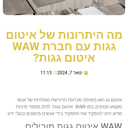
מה היתרונות של איטום
גגות עם חברת WAW
איטום גגות?
ינואר 7, 2024
11:13
איטום גג הוא משימה מכרעת הדורשת מומחיות של אנשי
מקצוע מנוסים, כמו WAW איטום גגות. להלן מספר סיבות
מדוע חיוני להפקיד את התפקיד בידי אנשים מיומנים ובעלי ידע:
WAW איטום גגות מובילים