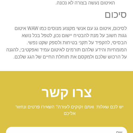
האיטום נעשה בצורה לא נכונה.
סיכום
לסיכום, איטום גג עם אנשי מקצוע מנוסים כמו WAW איטום
גגות חשוב על מנת להבטיח יישום נכון, לטפל בכל נושא
הבסיסי, להקפיד על תקני בטיחות ולספק שקט נפשי.
המומחיות והידע שלהם תורמים לאיטום עמיד ואפקטיבי, להגנה
על הרכוש שלכם ולמקסם את תוחלת החיים של הגג שלכם.
צרו קשר
יש לכם שאלות ואתם זקוקים לעזרה? השאירו פרטים ונחזור
אליכם