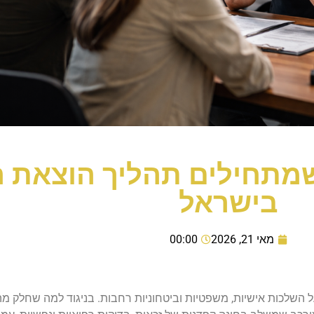
מתחילים תהליך הוצאת רי
בישראל
מאי 21, 2026
00:00
 השלכות אישיות, משפטיות וביטחוניות רחבות. בניגוד למה שחלק מה