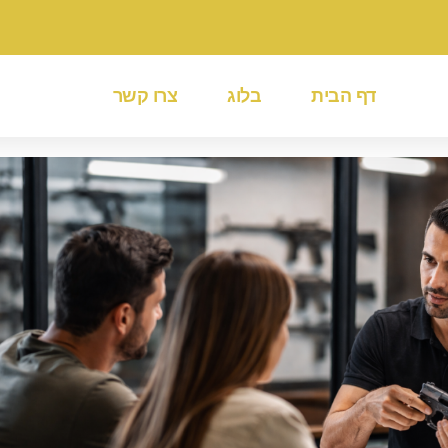
דף הבית
בלוג
צרו קשר