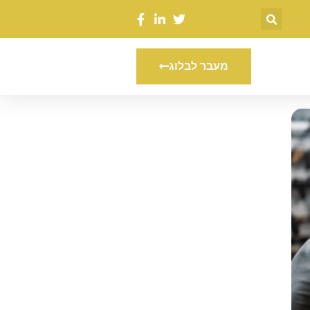
מעבר לבלוג