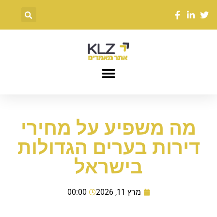
מה משפיע על מחירי
דירות בערים הגדולות
בישראל
מרץ 11, 2026
00:00