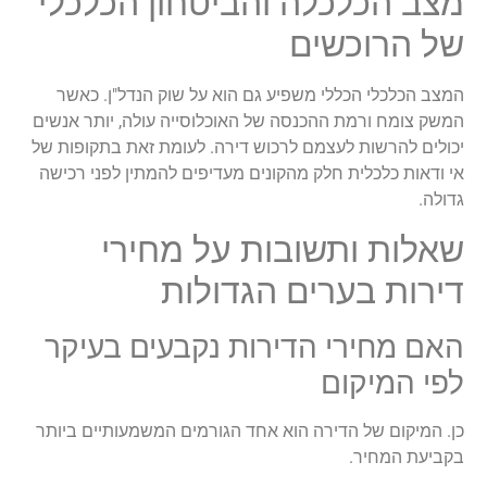
מצב הכלכלה והביטחון הכלכלי
של הרוכשים
המצב הכלכלי הכללי משפיע גם הוא על שוק הנדל"ן. כאשר
המשק צומח ורמת ההכנסה של האוכלוסייה עולה, יותר אנשים
יכולים להרשות לעצמם לרכוש דירה. לעומת זאת בתקופות של
אי ודאות כלכלית חלק מהקונים מעדיפים להמתין לפני רכישה
גדולה.
שאלות ותשובות על מחירי
דירות בערים הגדולות
האם מחירי הדירות נקבעים בעיקר
לפי המיקום
כן. המיקום של הדירה הוא אחד הגורמים המשמעותיים ביותר
בקביעת המחיר.