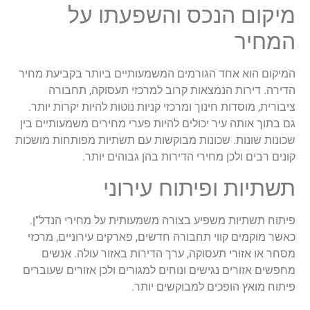
מיקום הנכס והשפעתו על
המחיר
המיקום הוא אחד הגורמים המשמעותיים ביותר בקביעת מחיר
הדירה. דירות הנמצאות קרוב למרכזי תעסוקה, תחבורה
ציבורית, מוסדות חינוך ומרכזי קניות נוטות להיות יקרות יותר.
גם בתוך אותה עיר יכולים להיות פערי מחירים משמעותיים בין
שכונות שונות. שכונות מבוקשות עם תשתיות מפותחות מושכות
קונים רבים ולכן מחירי הדירות בהן גבוהים יותר.
תשתיות ופיתוח עירוני
פיתוח תשתיות משפיע בצורה משמעותית על מחירי הנדל"ן.
כאשר מוקמים קווי תחבורה חדשים, פארקים עירוניים, מרכזי
מסחר או אזורי תעסוקה, ערך הדירות באזור עולה. אנשים
מחפשים אזורים נגישים ונוחים למגורים ולכן אזורים שעוברים
פיתוח מואץ הופכים למבוקשים יותר.