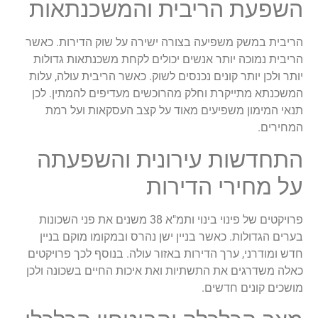
השפעת הריבית והמשכנתאות
הריבית במשק משפיעה בצורה ישירה על שוק הדירות. כאשר
הריבית נמוכה יותר אנשים יכולים לקחת משכנתאות גדולות
יותר ולכן יותר קונים נכנסים לשוק. כאשר הריבית עולה, עלות
המשכנתא מתייקרת וחלק מהרוכשים מעדיפים להמתין. לכן
תנאי המימון משפיעים מאוד על קצב העסקאות ועל רמת
המחירים.
התחדשות עירונית והשפעתה
על מחירי הדירות
פרויקטים של פינוי בינוי ותמ"א 38 משנים את פני השכונות
בערים הגדולות. כאשר בניין ישן נהרס ובמקומו מוקם בניין
חדש ומודרני, ערך הדירות באזור עולה. בנוסף לכך פרויקטים
כאלה משדרגים את התשתיות ואת איכות החיים בשכונה ולכן
מושכים קונים חדשים.