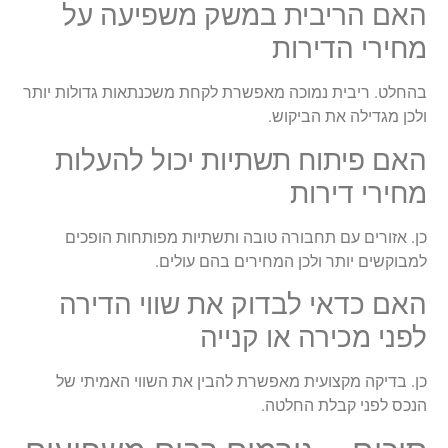
האם הריבית במשק משפיעה על
מחירי הדירות
בהחלט. ריבית נמוכה מאפשרת לקחת משכנתאות גדולות יותר
ולכן מגדילה את הביקוש.
האם פיתוח תשתיות יכול להעלות
מחירי דירות
כן. אזורים עם תחבורה טובה ותשתיות מפותחות הופכים
למבוקשים יותר ולכן המחירים בהם עולים.
האם כדאי לבדוק את שווי הדירה
לפני מכירה או קנייה
כן. בדיקה מקצועית מאפשרת להבין את השווי האמיתי של
הנכס לפני קבלת החלטה.