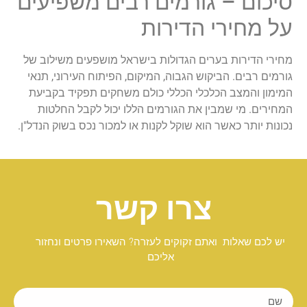
סיכום – גורמים רבים משפיעים
על מחירי הדירות
מחירי הדירות בערים הגדולות בישראל מושפעים משילוב של
גורמים רבים. הביקוש הגבוה, המיקום, הפיתוח העירוני, תנאי
המימון והמצב הכלכלי הכללי כולם משחקים תפקיד בקביעת
המחירים. מי שמבין את הגורמים הללו יכול לקבל החלטות
נכונות יותר כאשר הוא שוקל לקנות או למכור נכס בשוק הנדל"ן.
צרו קשר
יש לכם שאלות ואתם זקוקים לעזרה? השאירו פרטים ונחזור
אליכם