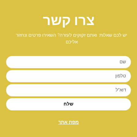
צרו קשר
יש לכם שאלות ואתם זקוקים לעזרה? השאירו פרטים ונחזור
אליכם
שלח
מפת אתר