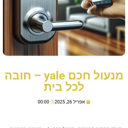
מנעול חכם yale – חובה
לכל בית
אפריל 26, 2025
00:00