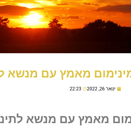
ינימום מאמץ עם מנשא ל
ינואר 26, 2022
22:23
מום מאמץ עם מנשא לתינו