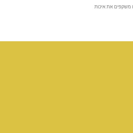
 משקפים את איכות