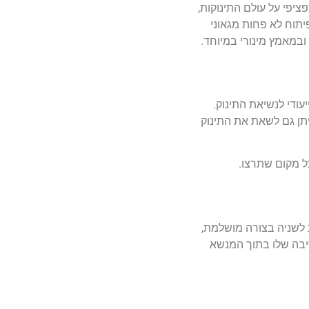
יפי על עולם התינוקות,
יתוח לא פחות מגאוני
במאמץ מינורי במיוחד.
עודי לנשיאת התינוק.
יתן גם לשאת את התינוק
ל מקום שתרצו.
 לשניה בצורה מושלמת,
שיבה שלו בתוך המנשא