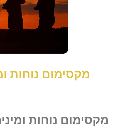
מקסימום נוחות ומ
מקסימום נוחות ומיני