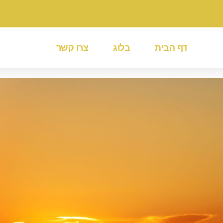
דף הבית
בלוג
צרו קשר