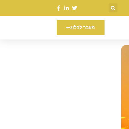
מעבר לבלוג