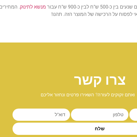
ין כ-900 ש"ח עבור
מנשא לתינוק
. המחירים
י לפסוח על הרכישה של המוצר הזה. תהנו!
צרו קשר
ואתם זקוקים לעזרה? השאירו פרטים ונחזור אליכם
שלח