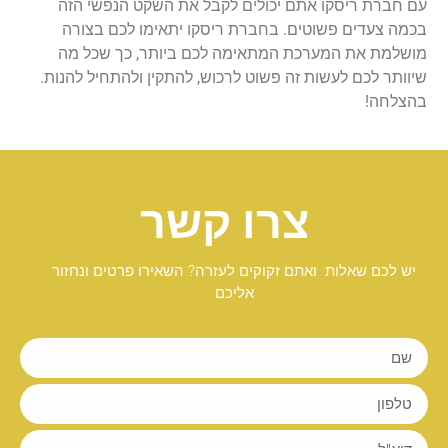
עם חברת ריסקו אתם יכולים לקבל את השקט הנפשי הזה
בכמה צעדים פשוטים. בחברת ריסקו יתאימו לכם בצורה
מושלמת את המערכת המתאימה לכם ביותר, כך שכל מה
שיוותר לכם לעשות זה פשוט לרכוש, להתקין ולהתחיל להנות.
בהצלחה!
צרו קשר
יש לכם שאלות ואתם זקוקים לעזרה? השאירו פרטים ונחזור
אליכם