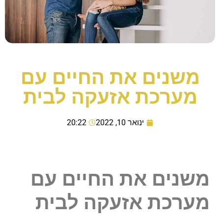
משנים את החיים עם
מערכת אזעקה לבית
ינואר 10, 2022
20:22
משנים את החיים עם
מערכת אזעקה לבית