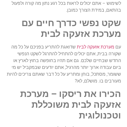
לשימוש – אתם יכולים לראות בכל רגע נתון מה קורה ולפעול
בהתאם, במידת הצורך כמובן.
שקט נפשי כדרך חיים עם
מערכת אזעקה לבית
עם
מערכת אזעקה לבית
שדואגת להתריע בפניכם על כל מה
שקורה בבית, אתם יכולים להתחיל להתרגל לשקט הנפשי
החדש שבחיים שלכם. גם אם תהיו בחופשה בחוץ לארץ או
ביום עבודה ארוך יותר מהרגיל, אתם יודעים שבמקביל יש מי
ששומר, מסתכל, בוחן ומתריע על כל דבר שאתם צריכים להיות
מעורבים בו. מושלם, לא?
הכירו את ריסקו – מערכת
אזעקה לבית משוכללת
וטכנולוגית