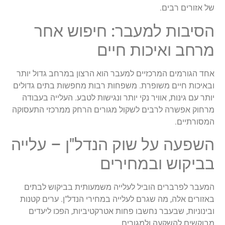
של אזורים רבים.
הסיבות למעבר: חיפוש אחר
מרחב ואיכות חיים
אחד הגורמים המרכזיים למעבר הוא הרצון במרחב גדול יותר
ובאיכות חיים משופרת. משפחות רבות מחפשות בתים גדולים
יותר עם גינות, אוויר נקי יותר ונגישות לטבע. העלייה בעבודה
מרחוק אפשרה לרבים לשקול מגורים הרחק ממרכזי התעסוקה
המסורתיים.
השפעה על שוק הנדל"ן – עלייה
בביקוש ובמחירים
המעבר לפרברים הוביל לעלייה משמעותית בביקוש לבתים
באזורים אלה, מה שגרם לעלייה במחירי הנדל"ן. ערים קטנות
ובינוניות, שבעבר נחשבו פחות אטרקטיביות, הפכו ליעדים
מבוקשים להשקעה ולמגורים.