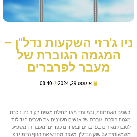
ניו ג'רזי השקעות נדל"ן –
המגמה הגוברת של
מעבר לפרברים
אוגוסט 29, 2024
08:40
בשנים האחרונות, ובמיוחד מאז תחילת מגפת הקורונה, ניכרת
מגמה הולכת וגוברת של אנשים העוזבים את הערים הגדולות
לטובת מגורים בפרברים ובאזורים כפריים. מעבר זה משפיע
משמעותית על שוק הנדל"ן ומעצב מחדש את הנוף הדמוגרפי