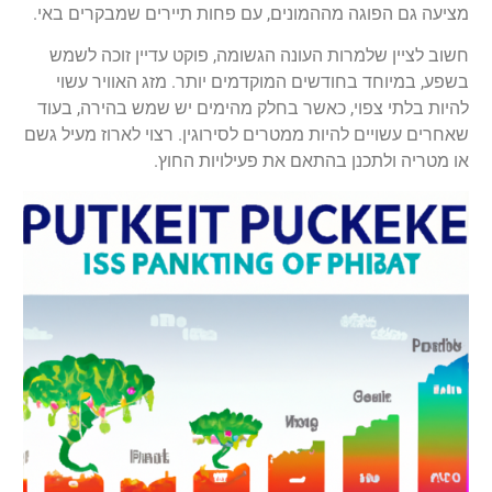
מציעה גם הפוגה מההמונים, עם פחות תיירים שמבקרים באי.
חשוב לציין שלמרות העונה הגשומה, פוקט עדיין זוכה לשמש
בשפע, במיוחד בחודשים המוקדמים יותר. מזג האוויר עשוי
להיות בלתי צפוי, כאשר בחלק מהימים יש שמש בהירה, בעוד
שאחרים עשויים להיות ממטרים לסירוגין. רצוי לארוז מעיל גשם
או מטריה ולתכנן בהתאם את פעילויות החוץ.