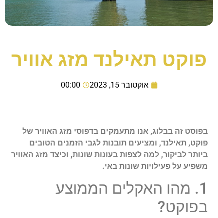
פוקט תאילנד מזג אוויר
אוקטובר 15, 2023
00:00
בפוסט זה בבלוג, אנו מתעמקים בדפוסי מזג האוויר של
פוקט, תאילנד, ומציעים תובנות לגבי הזמנים הטובים
ביותר לביקור, למה לצפות בעונות שונות, וכיצד מזג האוויר
משפיע על פעילויות שונות באי.
1. מהו האקלים הממוצע
בפוקט?