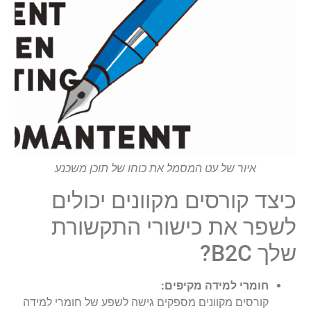
איור של עט המסמל את כוחו של תוכן משכנע
כיצד קורסים מקוונים יכולים
לשפר את כישורי התקשורת
שלך B2C?
חומרי למידה מקיפים:
קורסים מקוונים מספקים גישה לשפע של חומרי למידה