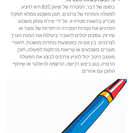
בסופו של דבר, המטרה של שיווק B2C היא להניע
לפעולה והמרות של צרכנים. תוכן משכנע ממלא תפקיד
מכריע בהשגת מטרה זו. על ידי יצירת עותק משכנע
המדגיש את נקודות המכירה הייחודיות של מוצר או
שירות, עסקים יכולים להעביר ביעילות את הצעת הערך
לצרכנים. בין אם זה באמצעות כותרות מושכות, תיאורי
מוצרים משכנעים או קריאות מרתקות לפעולה, תוכן
מעוצב היטב יכול להניע צרכנים לבצע את הפעולה
הרצויה, כגון ביצוע רכישה, הרשמה לניוזלטר או שיתוף
התוכן עם אחרים.