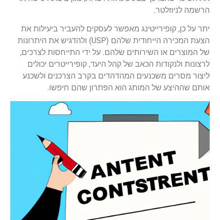
הרשמה לניוזלטר.
יתר על כן, קופירייטינג מאפשר לעסקים להעביר ביעילות את
הצעת המכירה הייחודית שלהם (USP) ולהדגיש את היתרונות
של המוצרים או השירותים שלהם. על ידי התייחסות לצרכים,
לרצונות ולנקודות הכאב של קהל היעד, קופירייטרים יכולים
ליצור מסרים משכנעים המהדהדים בקרב הצרכנים ולשכנע
אותם שההיצע של המותג הוא הפתרון שהם חיפשו.