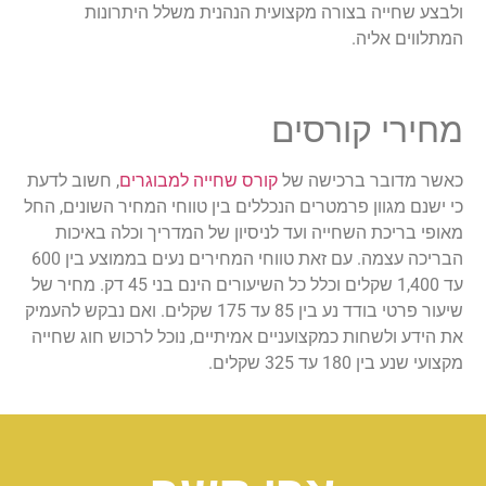
ולבצע שחייה בצורה מקצועית הנהנית משלל היתרונות
המתלווים אליה.
מחירי קורסים
כאשר מדובר ברכישה של
קורס שחייה למבוגרים
, חשוב לדעת
כי ישנם מגוון פרמטרים הנכללים בין טווחי המחיר השונים, החל
מאופי בריכת השחייה ועד לניסיון של המדריך וכלה באיכות
הבריכה עצמה. עם זאת טווחי המחירים נעים בממוצע בין 600
עד 1,400 שקלים וכלל כל השיעורים הינם בני 45 דק. מחיר של
שיעור פרטי בודד נע בין 85 עד 175 שקלים. ואם נבקש להעמיק
את הידע ולשחות כמקצועניים אמיתיים, נוכל לרכוש חוג שחייה
מקצועי שנע בין 180 עד 325 שקלים.