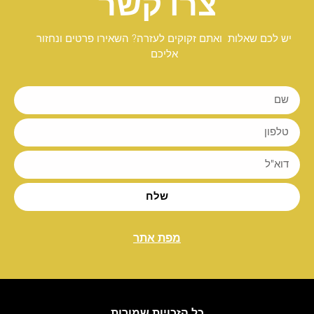
צרו קשר
יש לכם שאלות ואתם זקוקים לעזרה? השאירו פרטים ונחזור
אליכם
שלח
מפת אתר
כל הזכויות שמורות