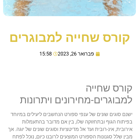
קורס שחייה למבוגרים
פברואר 26, 2023
15:58
קורס שחייה
למבוגרים-מחירונים ויתרונות
ישנם סוגים שונים של ענפי ספורט הנחשבים ליעילים במיוחד
בפיתוח הגוף ובתחזוקה שלו, בין אם מדובר בהתעמלות
אירובית, אינ-רובית ועד אל מדיטציות וסוגים שונים של יוגה. אך
מבין שלל סגנונות הספורט המוצעים לרובנו כיום, נוכל לפתח