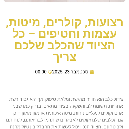
רצועות, קולרים, מיטות,
עצמות וחטיפים – כל
הציוד שהכלב שלכם
צריך
ספטמבר 23, 2025
00:00
גידול כלב הוא חוויה מרגשת ומלאת סיפוק, אך היא גם דורשת
אחריות, תשומת לב והשקעה בציוד מתאים. בדיוק כמו שבני
אדם זקוקים לנעליים נוחות, מיטה איכותית או מזון מאוזן – כך
גם הכלבים שלנו זקוקים לאביזרים שיתרמו לבריאותם, לנוחותם
ולביטחונם. הציוד הנכון יכול לעשות את ההבדל בין טיול מהנה