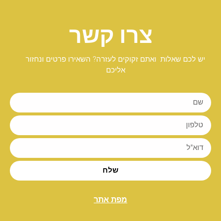
צרו קשר
יש לכם שאלות ואתם זקוקים לעזרה? השאירו פרטים ונחזור
אליכם
שלח
מפת אתר