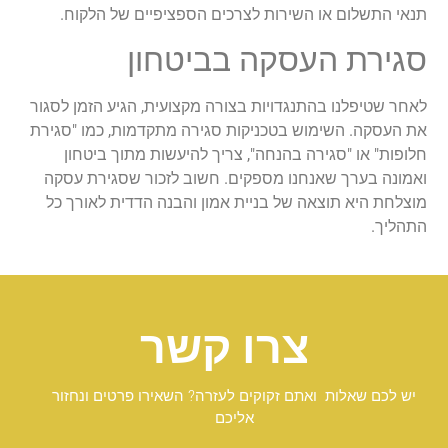
תנאי התשלום או השירות לצרכים הספציפיים של הלקוח.
סגירת העסקה בביטחון
לאחר שטיפלנו בהתנגדויות בצורה מקצועית, הגיע הזמן לסגור
את העסקה. השימוש בטכניקות סגירה מתקדמות, כמו "סגירת
חלופות" או "סגירה בהנחה", צריך להיעשות מתוך ביטחון
ואמונה בערך שאנחנו מספקים. חשוב לזכור שסגירת עסקה
מוצלחת היא תוצאה של בניית אמון והבנה הדדית לאורך כל
התהליך.
צרו קשר
יש לכם שאלות ואתם זקוקים לעזרה? השאירו פרטים ונחזור
אליכם