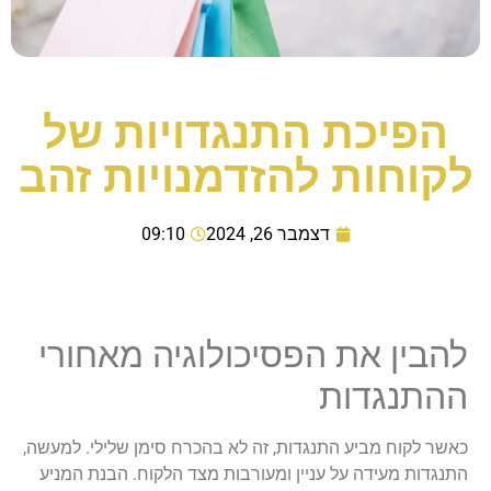
הפיכת התנגדויות של
לקוחות להזדמנויות זהב
דצמבר 26, 2024
09:10
להבין את הפסיכולוגיה מאחורי
ההתנגדות
כאשר לקוח מביע התנגדות, זה לא בהכרח סימן שלילי. למעשה,
התנגדות מעידה על עניין ומעורבות מצד הלקוח. הבנת המניע