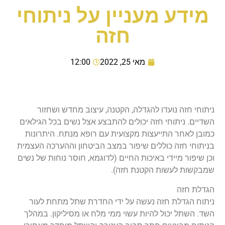
מידע מעניין על ניתוחי
חזה
מאי 25, 2022
12:00
ניתוחי חזה נועדו להגדלה, הקטנה, עיצוב מחדש ושחזור
השדיים. ניתוחי חזה יכולים להתבצע אצל נשים בכל הגילאים
כמובן לאחר התייעצות מקצועית עם רופא מנתח. היתרונות
בניתוחי חזה כוללים שיפור במצב הביטחון וההערכה העצמית
וכן שיפור מיידי באיכות החיים (לדוגמא, חוסר נוחות של נשים
שמבקשות לעשות הקטנת חזה).
הגדלת חזה
ניתוח הגדלת חזה נעשה על ידי החדרת שתל מתחת לעור
השד. השתל יכול להיות עשוי ממי מלח או מסיליקון. במהלך