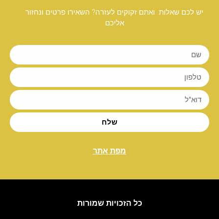
יש לכם שאלות ואתם זקוקים לעזרה? השאירו פרטים ונחזור
אליכם
שלח
מפת אתר
כל הזכויות שמורות