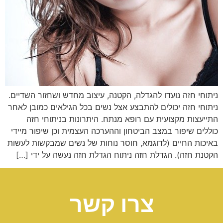
ניתוחי חזה נועדו להגדלה, הקטנה, עיצוב מחדש ושחזור השדיים.
ניתוחי חזה יכולים להתבצע אצל נשים בכל הגילאים כמובן לאחר
התייעצות מקצועית עם רופא מנתח. היתרונות בניתוחי חזה
כוללים שיפור במצב הביטחון וההערכה העצמית וכן שיפור מיידי
באיכות החיים (לדוגמא, חוסר נוחות של נשים שמבקשות לעשות
הקטנת חזה). הגדלת חזה ניתוח הגדלת חזה נעשה על ידי […]
צרו קשר