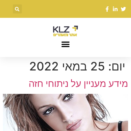
יום:
25 במאי 2022
מידע מעניין על ניתוחי חזה