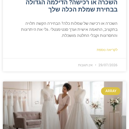
השכרה או רכישה? הדילמה הגדולה
בבחירת שמלת הכלה שלך
השכרה או רכישה של שמלות כלה? הבחירה הקשה תלויה
בתקציב, התאמה אישית וערך סנטימנטלי. גלי את היתרונות
והחסרונות וקבלי החלטה מושכלת.
לקריאה נוספת
29/07/2026
אין תגובות
ARRAY