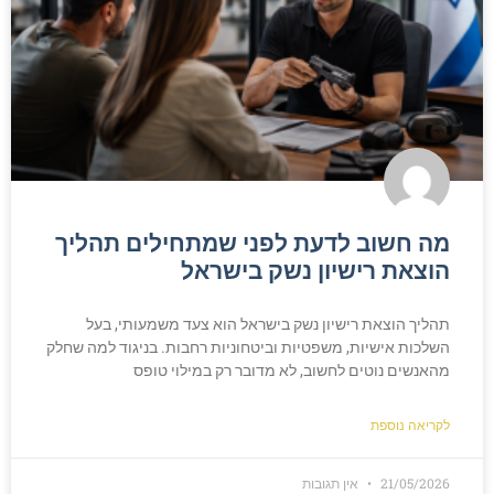
מה חשוב לדעת לפני שמתחילים תהליך
הוצאת רישיון נשק בישראל
תהליך הוצאת רישיון נשק בישראל הוא צעד משמעותי, בעל
השלכות אישיות, משפטיות וביטחוניות רחבות. בניגוד למה שחלק
מהאנשים נוטים לחשוב, לא מדובר רק במילוי טופס
לקריאה נוספת
21/05/2026
אין תגובות