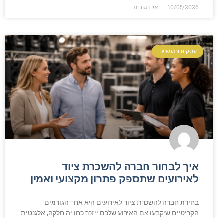
10/05/2026
אין תגובות
עסקים ותעשייה
איך לבחור חברה להשכרת ציוד
לאירועים שתספק פתרון מקצועי ואמין
בחירת חברה להשכרת ציוד לאירועים היא אחד הגורמים
הקריטיים שיקבעו אם האירוע שלכם ייזכר כחוויה חלקה, אלגנטית