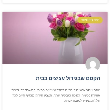
תחביבים ופנאי
הקסם שבגידול עציצים בבית
יותר ויותר אנשים בוחרים לשלב עציצים בבית ובמשרד כדי ליצור
אווירה נעימה, רגועה וטבעית יותר. הצבע הירוק מוסיף חיים לכל
חלל ומשפיע לטובה גם על