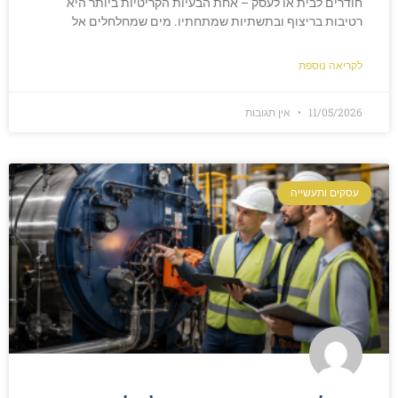
חודרים לבית או לעסק – אחת הבעיות הקריטיות ביותר היא
רטיבות בריצוף ובתשתיות שמתחתיו. מים שמחלחלים אל
לקריאה נוספת
11/05/2026
אין תגובות
עסקים ותעשייה