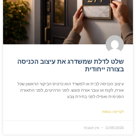
שלט לדלת שמשדרג את עיצוב הכניסה
בצורה ייחודית
עיצוב הכניסה לבית או למשרד הוא כרטיס הביקור הראשון שכל
אורח, לקוח או עובר אורח פוגש. לפני הרהיטים, לפני התאורה
הפנימית ואפילו לפני בחירת צבע
לקריאה נוספת
11/05/2026
אין תגובות