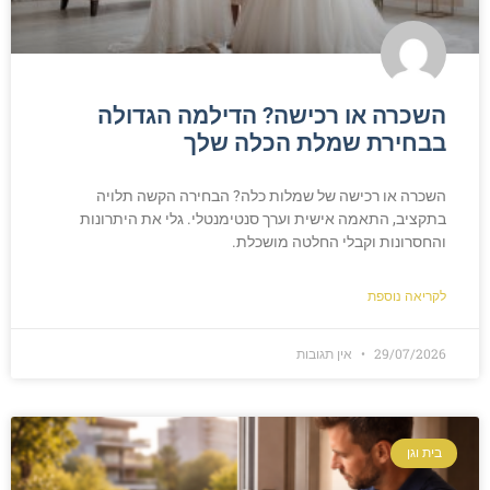
השכרה או רכישה? הדילמה הגדולה
בבחירת שמלת הכלה שלך
השכרה או רכישה של שמלות כלה? הבחירה הקשה תלויה
בתקציב, התאמה אישית וערך סנטימנטלי. גלי את היתרונות
והחסרונות וקבלי החלטה מושכלת.
לקריאה נוספת
29/07/2026
אין תגובות
בית וגן