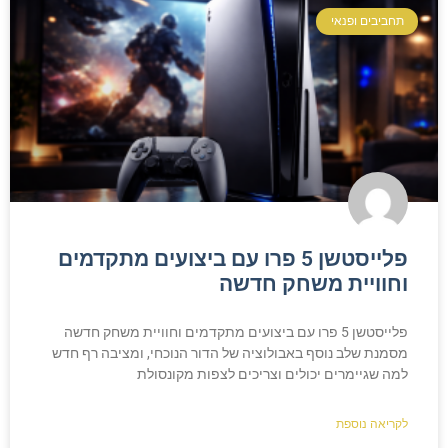
תחביבים ופנאי
פלייסטשן 5 פרו עם ביצועים מתקדמים
וחוויית משחק חדשה
פלייסטשן 5 פרו עם ביצועים מתקדמים וחוויית משחק חדשה
מסמנת שלב נוסף באבולוציה של הדור הנוכחי, ומציבה רף חדש
למה שגיימרים יכולים וצריכים לצפות מקונסולת
לקריאה נוספת