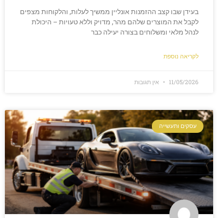
בעידן שבו קצב ההזמנות אונליין ממשיך לעלות, והלקוחות מצפים
לקבל את המוצרים שלהם מהר, מדויק וללא טעויות – היכולת
לנהל מלאי ומשלוחים בצורה יעילה כבר
לקריאה נוספת
11/05/2026
אין תגובות
עסקים ותעשייה