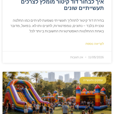
איך לבחור דוד קיטור מומלץ לצרכים
תעשייתיים שונים
בחירת דוד קיטור לתהליך תעשייתי נשמעת לעיתים כמו החלטה
טכנית בלבד – נתונים, טמפרטורות, לחצים ותו לא. בפועל, מדובר
באחת ההחלטות האסטרטגיות החשובות ביותר לכל
לקריאה נוספת
11/05/2026
אין תגובות
עסקים ותעשייה