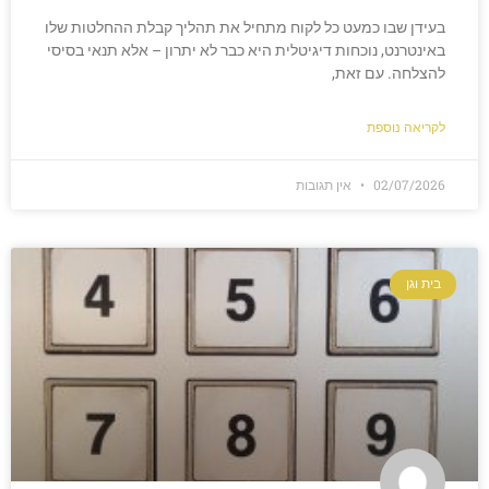
בעידן שבו כמעט כל לקוח מתחיל את תהליך קבלת ההחלטות שלו
באינטרנט, נוכחות דיגיטלית היא כבר לא יתרון – אלא תנאי בסיסי
להצלחה. עם זאת,
לקריאה נוספת
02/07/2026
אין תגובות
בית וגן