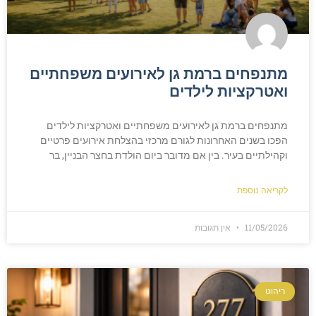
מתנפחים ברמת גן לאירועים משפחתיים
ואטרקציות לילדים
מתנפחים ברמת גן לאירועים משפחתיים ואטרקציות לילדים
הפכו בשנים האחרונות לגורם מרכזי בהצלחת אירועים פרטיים
וקהילתיים בעיר. בין אם מדובר ביום הולדת בחצר הבניין, בר
לקריאה נוספת
11/05/2026
אין תגובות
ריהוט