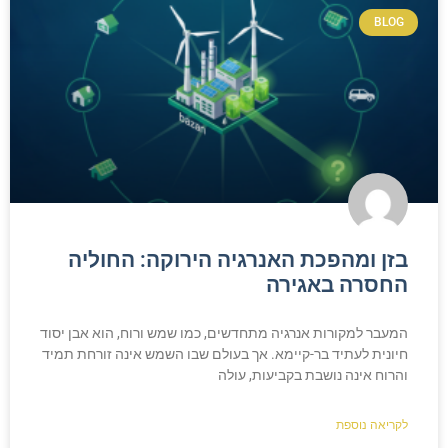
BLOG
בזן ומהפכת האנרגיה הירוקה: החוליה
החסרה באגירה
המעבר למקורות אנרגיה מתחדשים, כמו שמש ורוח, הוא אבן יסוד
חיונית לעתיד בר-קיימא. אך בעולם שבו השמש אינה זורחת תמיד
והרוח אינה נושבת בקביעות, עולה
לקריאה נוספת