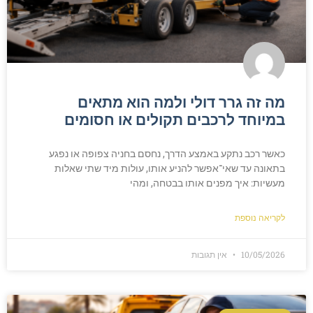
מה זה גרר דולי ולמה הוא מתאים
במיוחד לרכבים תקולים או חסומים
כאשר רכב נתקע באמצע הדרך, נחסם בחניה צפופה או נפגע
בתאונה עד שאי־אפשר להניע אותו, עולות מיד שתי שאלות
מעשיות: איך מפנים אותו בבטחה, ומהי
לקריאה נוספת
10/05/2026
אין תגובות