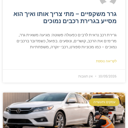
גרר משקפיים – מתי צריך אותו ואיך הוא
מסייע בגרירת רכבים נמוכים
גרירת רכב נראית לרבים כפעולה פשוטה: מגיעה משאית גרר,
מרימים את הרכב, קושרים, ונוסעים. בפועל, כשמדובר ברכבים
נמוכים – כמו מכוניות ספורט, רכבי יוקרה, משפחתיות
לקריאה נוספת
10/05/2026
אין תגובות
עסקים ותעשייה