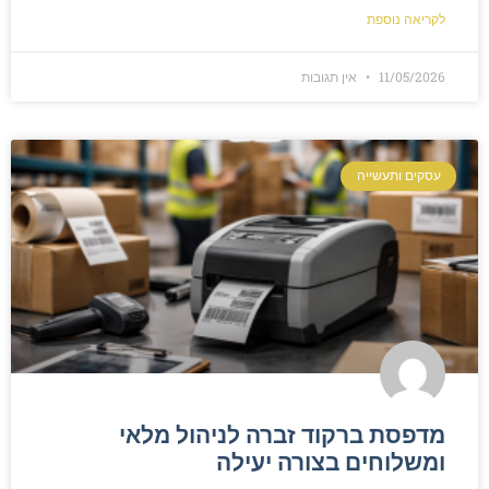
לקריאה נוספת
11/05/2026
אין תגובות
עסקים ותעשייה
מדפסת ברקוד זברה לניהול מלאי
ומשלוחים בצורה יעילה