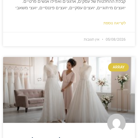
קבלת ההחלטות של עסקים, ארגונים ואפילו אנשים פרטיים.
יועצים מיתוגיים, יועצים עסקיים, יועצים פיננסיים, יועצי משאבי
לקריאה נוספת
05/08/2026
אין תגובות
ARRAY