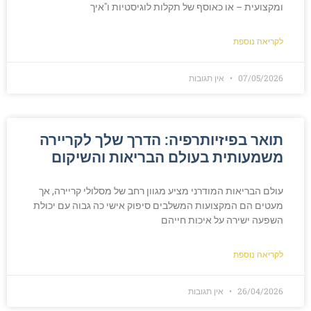
ומקצועית – או כאוסף של תקלות לוגיסטיות ו"איך
לקריאה נוספת
07/05/2026
אין תגובות
תואר בפיזיותרפיה: הדרך שלך לקריירה
משמעותית בעולם הבריאות והשיקום
עולם הבריאות המודרני מציע מגוון רחב של מסלולי קריירה, אך
מעטים הם המקצועות המשלבים סיפוק אישי כה גבוה עם יכולת
השפעה ישירה על איכות חייהם
לקריאה נוספת
26/04/2026
אין תגובות