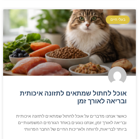
בעלי חיים
אוכל לחתול שמתאים לתזונה איכותית
ובריאה לאורך זמן
כאשר אנחנו מדברים על אוכל לחתול שמתאים לתזונה איכותית
ובריאה לאורך זמן, אנחנו נוגעים באחד הגורמים המשמעותיים
ביותר לבריאות, לרווחה ולאריכות החיים של החבר הפרוותי