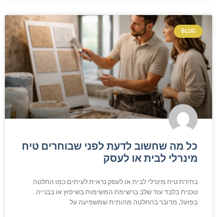
BLOG
כל מה שחשוב לדעת לפני שבוחרים טיח
מינרלי לבית או לעסק
בחירת טיח מינרלי לבית או לעסק נראית לעיתים כמו החלטה
טכנית בלבד עוד שלב ברשימת המשימות בשיפוץ או בבנייה.
בפועל, מדובר בהחלטה מהותית שמשפיעה על