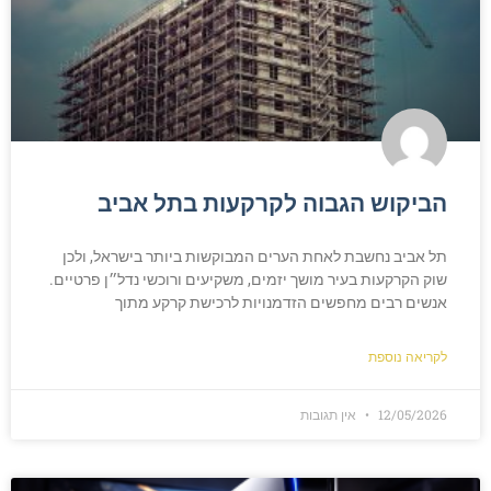
הביקוש הגבוה לקרקעות בתל אביב
תל אביב נחשבת לאחת הערים המבוקשות ביותר בישראל, ולכן
שוק הקרקעות בעיר מושך יזמים, משקיעים ורוכשי נדל״ן פרטיים.
אנשים רבים מחפשים הזדמנויות לרכישת קרקע מתוך
לקריאה נוספת
12/05/2026
אין תגובות