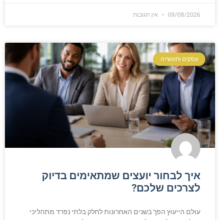
09/08/2026
אין תגובות
עסקים ותעשייה
איך לבחור יועצים שמתאימים בדיוק
לצרכים שלכם?
עולם הייעוץ הפך בשנים האחרונות לחלק בלתי נפרד מתהליכי