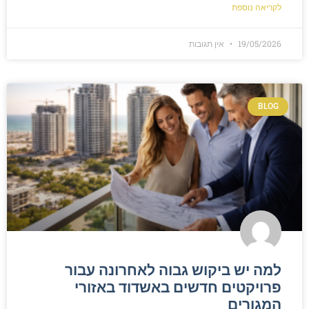
לקריאה נוספת
19/05/2026
אין תגובות
BLOG
למה יש ביקוש גבוה לאחרונה עבור
פרויקטים חדשים באשדוד באזורי
המגורים