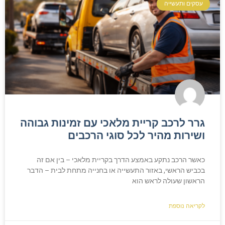
עסקים ותעשייה
גרר לרכב קריית מלאכי עם זמינות גבוהה
ושירות מהיר לכל סוגי הרכבים
כאשר הרכב נתקע באמצע הדרך בקריית מלאכי – בין אם זה
בכביש הראשי, באזור התעשייה או בחנייה מתחת לבית – הדבר
הראשון שעולה לראש הוא
לקריאה נוספת