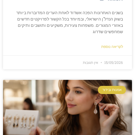
בשנים האחרונות הפכה אשדוד לאחת הערים המדוברות ביותר
בשוק הנדל"ן הישראלי, ובמיוחד בכל הקשור לפרויקטים חדשים
באזורי המגורים. משפחות צעירות, משקיעים ותושבים ותיקים
שמחפשים שדרוג
לקריאה נוספת
15/05/2026
אין תגובות
אמנות ובידור